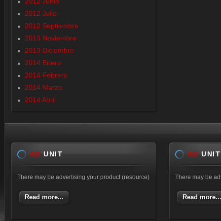
2012 Junio
2012 Julio
2012 Septiembre
2013 Noviembre
2013 Diciembre
2014 Enero
2014 Febrero
2014 Marzo
2014 Abril
AD
UNIT
AD
UNIT
There may be advertising your product (resource)
There may be adv
Read more...
Read more..