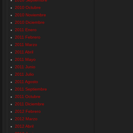
2010 Septiembre
2010 Octubre
2010 Noviembre
2010 Diciembre
2011 Enero
2011 Febrero
2011 Marzo
2011 Abril
2011 Mayo
2011 Junio
2011 Julio
2011 Agosto
2011 Septiembre
2011 Octubre
2011 Diciembre
2012 Febrero
2012 Marzo
2012 Abril