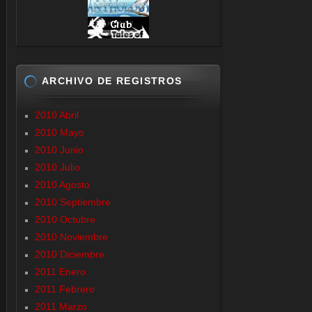
ARCHIVO DE REGISTROS
2010 Abril
2010 Mayo
2010 Junio
2010 Julio
2010 Agosto
2010 Septiembre
2010 Octubre
2010 Noviembre
2010 Diciembre
2011 Enero
2011 Febrero
2011 Marzo