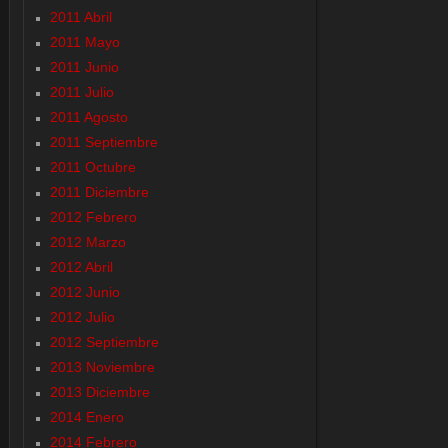
2011 Abril
2011 Mayo
2011 Junio
2011 Julio
2011 Agosto
2011 Septiembre
2011 Octubre
2011 Diciembre
2012 Febrero
2012 Marzo
2012 Abril
2012 Junio
2012 Julio
2012 Septiembre
2013 Noviembre
2013 Diciembre
2014 Enero
2014 Febrero