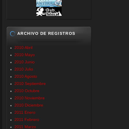
ARCHIVO DE REGISTROS
2010 Abril
2010 Mayo
2010 Junio
2010 Julio
2010 Agosto
2010 Septiembre
2010 Octubre
2010 Noviembre
2010 Diciembre
2011 Enero
2011 Febrero
2011 Marzo