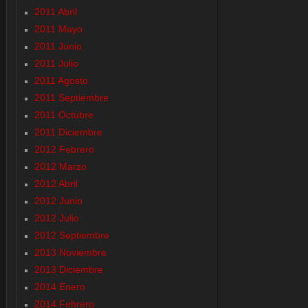
2011 Abril
2011 Mayo
2011 Junio
2011 Julio
2011 Agosto
2011 Septiembre
2011 Octubre
2011 Diciembre
2012 Febrero
2012 Marzo
2012 Abril
2012 Junio
2012 Julio
2012 Septiembre
2013 Noviembre
2013 Diciembre
2014 Enero
2014 Febrero